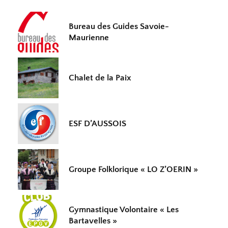
Bureau des Guides Savoie-
Maurienne
Chalet de la Paix
ESF D’AUSSOIS
Groupe Folklorique « LO Z’OERIN »
Gymnastique Volontaire « Les
Bartavelles »