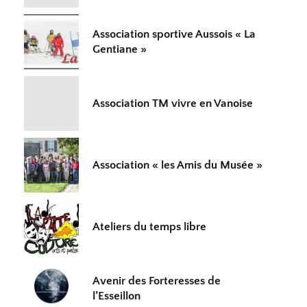
Association sportive Aussois « La
Gentiane »
Association TM vivre en Vanoise
Association « les Amis du Musée »
Ateliers du temps libre
Avenir des Forteresses de
l’Esseillon