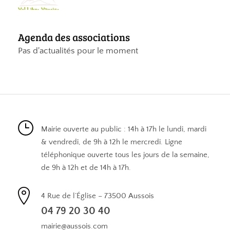
Agenda des associations
Pas d'actualités pour le moment
Mairie ouverte au public : 14h à 17h le lundi, mardi
& vendredi, de 9h à 12h le mercredi. Ligne
téléphonique ouverte tous les jours de la semaine,
de 9h à 12h et de 14h à 17h.
4 Rue de l’Église – 73500 Aussois
04 79 20 30 40
mairie@aussois.com