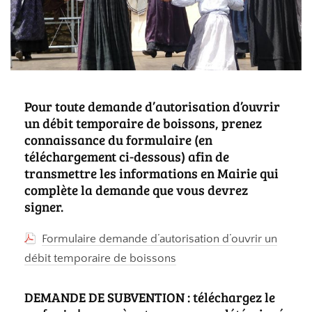
Pour toute demande d’autorisation d’ouvrir
un débit temporaire de boissons, prenez
connaissance du formulaire (en
téléchargement ci-dessous) afin de
transmettre les informations en Mairie qui
complète la demande que vous devrez
signer.
Formulaire demande d’autorisation d’ouvrir un
débit temporaire de boissons
DEMANDE DE SUBVENTION : téléchargez le