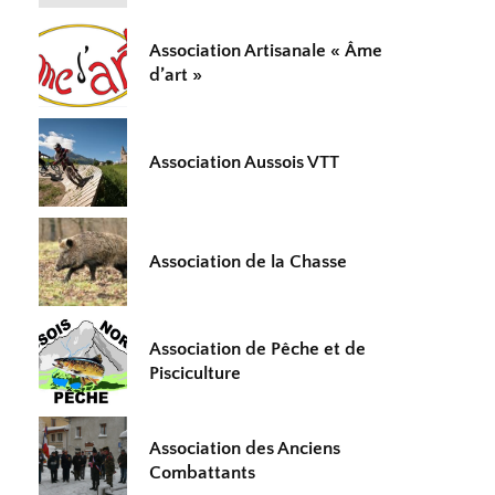
Association Artisanale « Âme
d’art »
Association Aussois VTT
Association de la Chasse
Association de Pêche et de
Pisciculture
Association des Anciens
Combattants