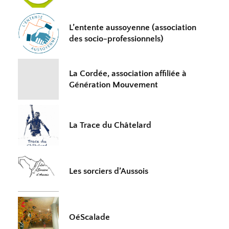
L’entente aussoyenne (association
des socio-professionnels)
La Cordée, association affiliée à
Génération Mouvement
La Trace du Châtelard
Les sorciers d’Aussois
OéScalade