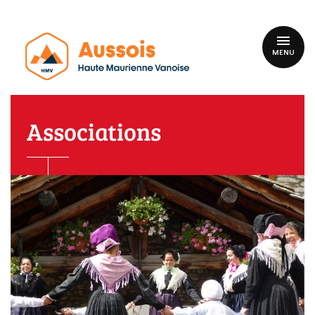
MENU
Associations