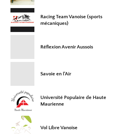
Racing Team Vanoise (sports
mécaniques)
Réflexion Avenir Aussois
Savoie en l’Air
Université Populaire de Haute
Maurienne
Vol Libre Vanoise