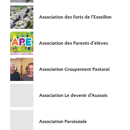
Association des Forts de l’Esseillon
Association des Parents d’élèves
Association Groupement Pastoral
Association Le devenir d’Aussois
Association Paroissiale