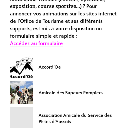
exposition, course sportive…) ?
Pour
annoncer vos animations sur les sites internet
de l’Office de Tourisme et ses différents
supports, est mis à votre disposition un
formulaire simple et rapide :
Accédez au formulaire
Accord’Oé
Amicale des Sapeurs Pompiers
Association Amicale du Service des
Pistes d’Aussois