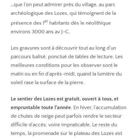
…que l’on peut admirer près du village, au parc
archéologique des Lozes, qui témoignent de la
er
présence des 1
habitants dès le néolithique
environs 3000 ans av J-C.
Les gravures sont à découvrir tout au long d’un
parcours balisé, ponctué de tables de lecture. Les
meilleures conditions pour les observer sont le
matin ou en fin d’après-midi, quand la lumière du
soleil rase la surface de la pierre.
Le sentier des Lozes est gratuit, ouvert à tous, et
empruntable toute l’année
. En hiver, l’accumulation
de chutes de neige peut parfois rendre le secteur
difficile d’accès, voire impraticable. Le reste du
temps, la promenade sur le plateau des Lozes est