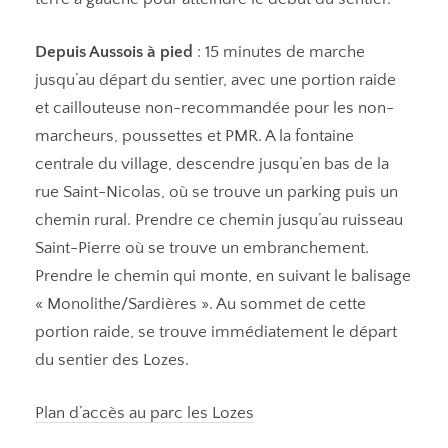
Depuis Aussois à pied
: 15 minutes de marche
jusqu’au départ du sentier, avec une portion raide
et caillouteuse non-recommandée pour les non-
marcheurs, poussettes et PMR. A la fontaine
centrale du village, descendre jusqu’en bas de la
rue Saint-Nicolas, où se trouve un parking puis un
chemin rural. Prendre ce chemin jusqu’au ruisseau
Saint-Pierre où se trouve un embranchement.
Prendre le chemin qui monte, en suivant le balisage
« Monolithe/Sardières ». Au sommet de cette
portion raide, se trouve immédiatement le départ
du sentier des Lozes.
Plan d’accès au parc les Lozes