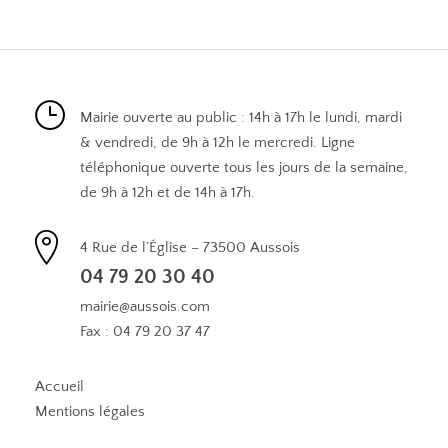
Mairie ouverte au public : 14h à 17h le lundi, mardi
& vendredi, de 9h à 12h le mercredi. Ligne
téléphonique ouverte tous les jours de la semaine,
de 9h à 12h et de 14h à 17h.
4 Rue de l’Église – 73500 Aussois
04 79 20 30 40
mairie@aussois.com
Fax : 04 79 20 37 47
Accueil
Mentions légales