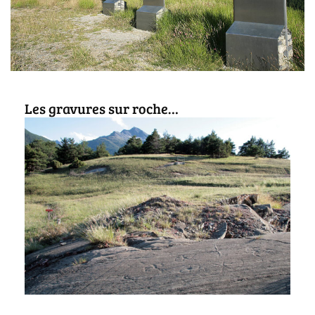
Les gravures sur roche…