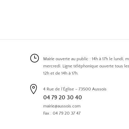
Mairie ouverte au public : 14h à 17h le lundi, 
mercredi. Ligne téléphonique ouverte tous les
12h et de 14h à 17h.
4 Rue de l’Église – 73500 Aussois
04 79 20 30 40
mairie@aussois.com
Fax : 04 79 20 37 47