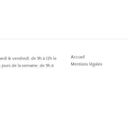
Accueil
mardi & vendredi, de 9h à 12h le
Mentions légales
 jours de la semaine, de 9h à