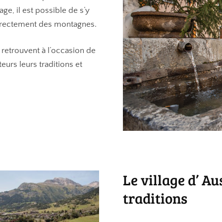
age, il est possible de s’y
 directement des montagnes.
 retrouvent à l’occasion de
teurs leurs traditions et
Le village d’ Au
traditions