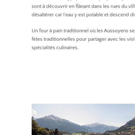
sont à découvrir en flânant dans les rues du vill
désaltérer car l’eau y est potable et descend
Un four à pain traditionnel où les Aussoyens se
fêtes traditionnelles pour partager avec les visi
spécialités culinaires.