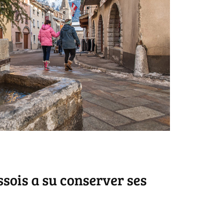
ssois a su conserver ses