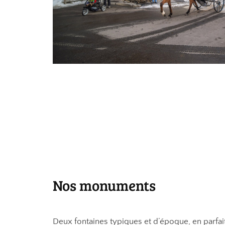
Nos monuments
Deux fontaines typiques et d’époque, en parfait 