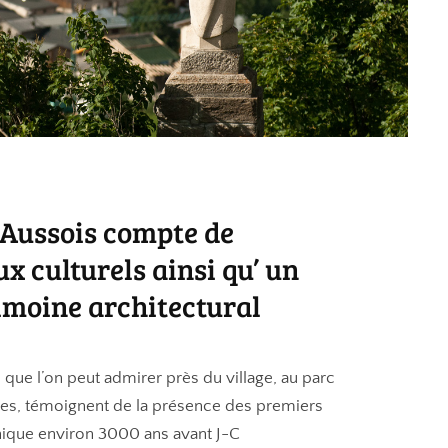
Aussois compte de
 culturels ainsi qu’ un
imoine architectural
 que l’on peut admirer près du village, au parc
es, témoignent de la présence des premiers
thique environ 3000 ans avant J-C