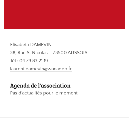
Elisabeth DAMEVIN
38, Rue St Nicolas – 73500 AUSSOIS
Tél : 04 79 83 21 19
laurent.damevin@wanadoo.fr
Agenda de l'association
Pas d'actualités pour le moment