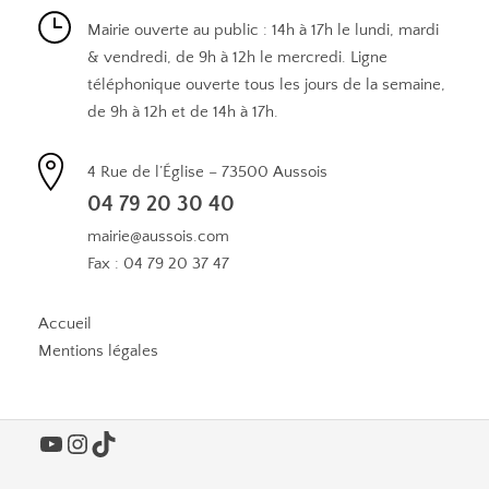
Mairie ouverte au public : 14h à 17h le lundi, mardi
& vendredi, de 9h à 12h le mercredi. Ligne
téléphonique ouverte tous les jours de la semaine,
de 9h à 12h et de 14h à 17h.
4 Rue de l’Église – 73500 Aussois
04 79 20 30 40
mairie@aussois.com
Fax : 04 79 20 37 47
Accueil
Mentions légales
YouTube
Instagram
TikTok