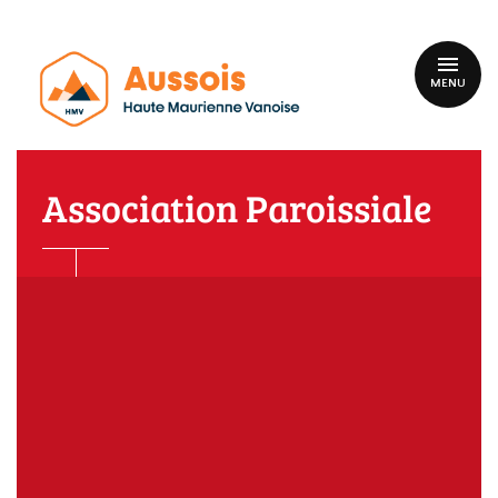
MENU
Association Paroissiale