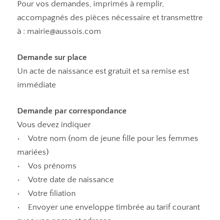
Pour vos demandes, imprimés à remplir,
accompagnés des pièces nécessaire et transmettre
à : mairie@aussois.com
Demande sur place
Un acte de naissance est gratuit et sa remise est
immédiate
Demande par correspondance
Vous devez indiquer
• Votre nom (nom de jeune fille pour les femmes
mariées)
• Vos prénoms
• Votre date de naissance
• Votre filiation
• Envoyer une enveloppe timbrée au tarif courant