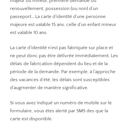
majeur ou mineur, première demande ou
renouvellement, possession (ou non) d’un
passeport… La carte d’identité d’une personne
majeure est valable 15 ans, celle d’un enfant mineur
est valable 10 ans.
La carte d’identité n’est pas fabriquée sur place et
ne peut donc pas être délivrée immédiatement. Les
délais de fabrication dépendent du lieu et de la
période de la demande. Par exemple, à l’approche
des vacances d’été, les délais sont susceptibles
d’augmenter de manière significative.
Si vous avez indiqué un numéro de mobile sur le
formulaire, vous êtes alerté par SMS des que la
carte est disponible.