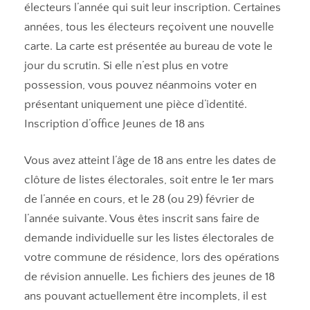
électeurs l’année qui suit leur inscription. Certaines
années, tous les électeurs reçoivent une nouvelle
carte. La carte est présentée au bureau de vote le
jour du scrutin. Si elle n’est plus en votre
possession, vous pouvez néanmoins voter en
présentant uniquement une pièce d’identité.
Inscription d’office Jeunes de 18 ans
Vous avez atteint l’âge de 18 ans entre les dates de
clôture de listes électorales, soit entre le 1er mars
de l’année en cours, et le 28 (ou 29) février de
l’année suivante. Vous êtes inscrit sans faire de
demande individuelle sur les listes électorales de
votre commune de résidence, lors des opérations
de révision annuelle. Les fichiers des jeunes de 18
ans pouvant actuellement être incomplets, il est