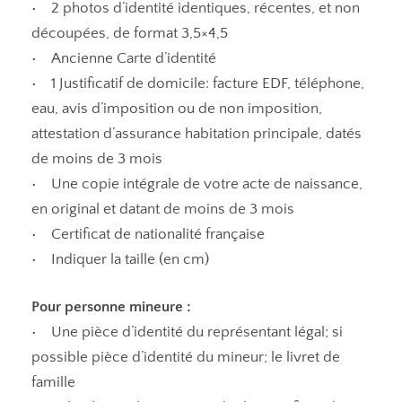
• 2 photos d’identité identiques, récentes, et non
découpées, de format 3,5×4,5
• Ancienne Carte d’identité
• 1 Justificatif de domicile: facture EDF, téléphone,
eau, avis d’imposition ou de non imposition,
attestation d’assurance habitation principale, datés
de moins de 3 mois
• Une copie intégrale de votre acte de naissance,
en original et datant de moins de 3 mois
• Certificat de nationalité française
• Indiquer la taille (en cm)
Pour personne mineure :
• Une pièce d’identité du représentant légal; si
possible pièce d’identité du mineur; le livret de
famille