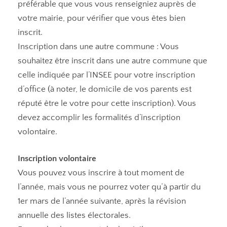
préférable que vous vous renseigniez auprès de
votre mairie, pour vérifier que vous êtes bien
inscrit.
Inscription dans une autre commune : Vous
souhaitez être inscrit dans une autre commune que
celle indiquée par l’INSEE pour votre inscription
d’office (à noter, le domicile de vos parents est
réputé être le votre pour cette inscription). Vous
devez accomplir les formalités d’inscription
volontaire.
Inscription volontaire
Vous pouvez vous inscrire à tout moment de
l’année, mais vous ne pourrez voter qu‘à partir du
1er mars de l’année suivante, après la révision
annuelle des listes électorales.