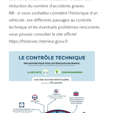
réduction du nombre d’accidents graves.
NB : si vous souhaitez connaître l’historique d’un
véhicule, ses différents passages au contrôle
technique et les éventuels problèmes rencontrés,
vous pouvez consulter le site officiel
https://histovec.interieur.gouv.fr