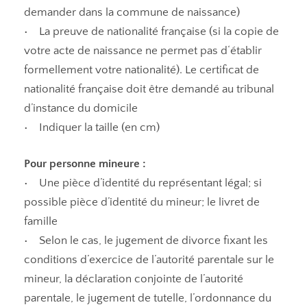
demander dans la commune de naissance)
• La preuve de nationalité française (si la copie de
votre acte de naissance ne permet pas d‘établir
formellement votre nationalité). Le certificat de
nationalité française doit être demandé au tribunal
d’instance du domicile
• Indiquer la taille (en cm)
Pour personne mineure :
• Une pièce d’identité du représentant légal; si
possible pièce d’identité du mineur; le livret de
famille
• Selon le cas, le jugement de divorce fixant les
conditions d’exercice de l’autorité parentale sur le
mineur, la déclaration conjointe de l’autorité
parentale, le jugement de tutelle, l’ordonnance du