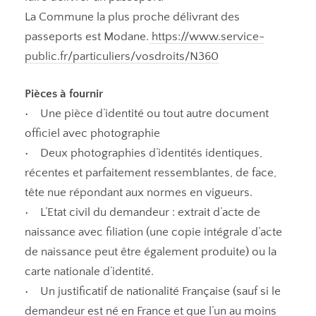
La Commune la plus proche délivrant des
passeports est Modane.
https://www.service-
public.fr/particuliers/vosdroits/N360
Pièces à fournir
• Une pièce d’identité ou tout autre document
officiel avec photographie
• Deux photographies d’identités identiques,
récentes et parfaitement ressemblantes, de face,
tête nue répondant aux normes en vigueurs.
• L’Etat civil du demandeur : extrait d’acte de
naissance avec filiation (une copie intégrale d’acte
de naissance peut être également produite) ou la
carte nationale d’identité.
• Un justificatif de nationalité Française (sauf si le
demandeur est né en France et que l’un au moins