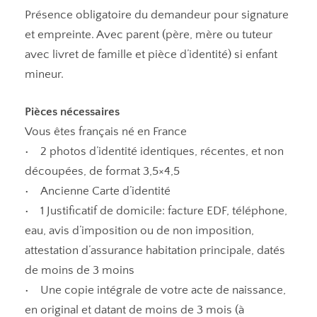
Présence obligatoire du demandeur pour signature
et empreinte. Avec parent (père, mère ou tuteur
avec livret de famille et pièce d’identité) si enfant
mineur.
Pièces nécessaires
Vous êtes français né en France
• 2 photos d’identité identiques, récentes, et non
découpées, de format 3,5×4,5
• Ancienne Carte d’identité
• 1 Justificatif de domicile: facture EDF, téléphone,
eau, avis d’imposition ou de non imposition,
attestation d’assurance habitation principale, datés
de moins de 3 moins
• Une copie intégrale de votre acte de naissance,
en original et datant de moins de 3 mois (à