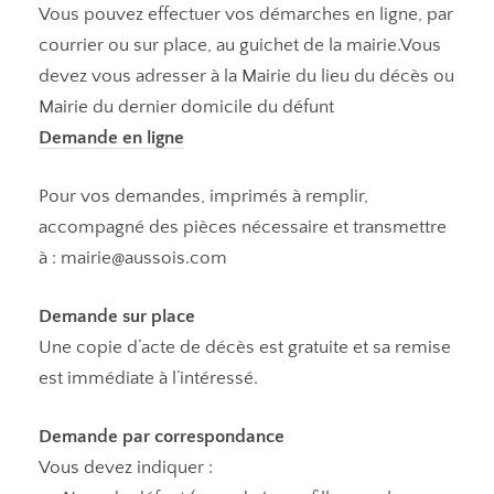
Vous pouvez effectuer vos démarches en ligne, par
courrier ou sur place, au guichet de la mairie.Vous
devez vous adresser à la Mairie du lieu du décès ou
Mairie du dernier domicile du défunt
Demande en ligne
Pour vos demandes, imprimés à remplir,
accompagné des pièces nécessaire et transmettre
à : mairie@aussois.com
Demande sur place
Une copie d’acte de décès est gratuite et sa remise
est immédiate à l’intéressé.
Demande par correspondance
Vous devez indiquer :