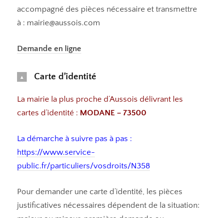
accompagné des pièces nécessaire et transmettre
à : mairie@aussois.com
Demande en ligne
Carte d’identité
La mairie la plus proche d’Aussois délivrant les
cartes d’identité :
MODANE – 73500
La démarche à suivre pas à pas :
https://www.service-
public.fr/particuliers/vosdroits/N358
Pour demander une carte d’identité, les pièces
justificatives nécessaires dépendent de la situation: