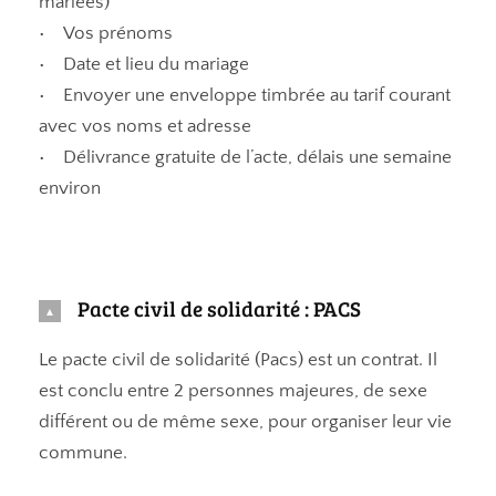
mariées)
• Vos prénoms
• Date et lieu du mariage
• Envoyer une enveloppe timbrée au tarif courant
avec vos noms et adresse
• Délivrance gratuite de l’acte, délais une semaine
environ
Pacte civil de solidarité : PACS
Le pacte civil de solidarité (Pacs) est un contrat. Il
est conclu entre 2 personnes majeures, de sexe
différent ou de même sexe, pour organiser leur vie
commune.