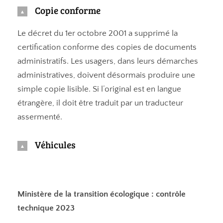
Copie conforme
Le décret du 1er octobre 2001 a supprimé la
certification conforme des copies de documents
administratifs. Les usagers, dans leurs démarches
administratives, doivent désormais produire une
simple copie lisible. Si l’original est en langue
étrangère, il doit être traduit par un traducteur
assermenté.
Véhicules
Ministère de la transition écologique : contrôle
technique 2023