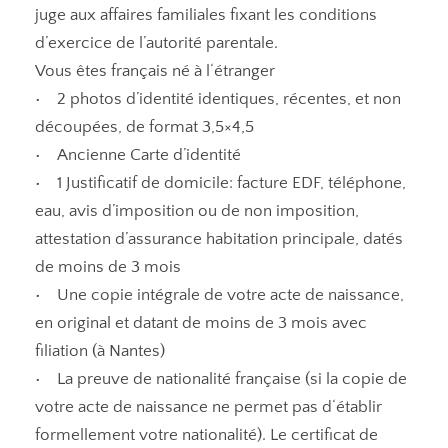
juge aux affaires familiales fixant les conditions
d’exercice de l’autorité parentale.
Vous êtes français né à l‘étranger
• 2 photos d’identité identiques, récentes, et non
découpées, de format 3,5×4,5
• Ancienne Carte d’identité
• 1 Justificatif de domicile: facture EDF, téléphone,
eau, avis d’imposition ou de non imposition,
attestation d’assurance habitation principale, datés
de moins de 3 mois
• Une copie intégrale de votre acte de naissance,
en original et datant de moins de 3 mois avec
filiation (à Nantes)
• La preuve de nationalité française (si la copie de
votre acte de naissance ne permet pas d‘établir
formellement votre nationalité). Le certificat de