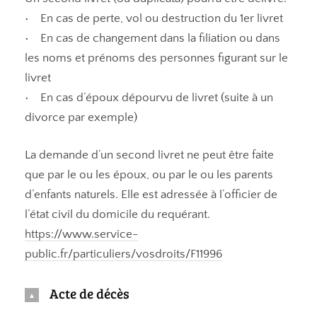
• En cas de perte, vol ou destruction du 1er livret
• En cas de changement dans la filiation ou dans
les noms et prénoms des personnes figurant sur le
livret
• En cas d’époux dépourvu de livret (suite à un
divorce par exemple)
La demande d’un second livret ne peut être faite
que par le ou les époux, ou par le ou les parents
d’enfants naturels. Elle est adressée à l’officier de
l’état civil du domicile du requérant.
https://www.service-
public.fr/particuliers/vosdroits/F11996
Acte de décès