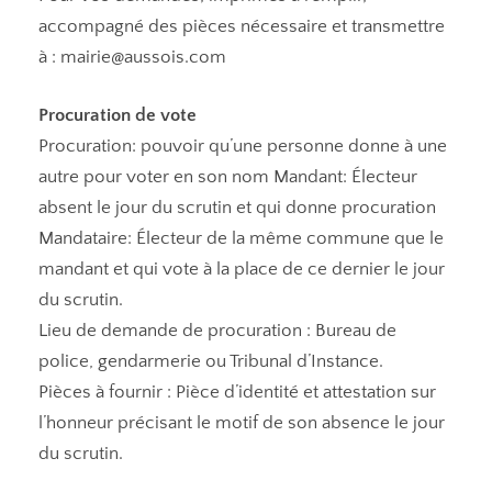
accompagné des pièces nécessaire et transmettre
à : mairie@aussois.com
Procuration de vote
Procuration: pouvoir qu’une personne donne à une
autre pour voter en son nom Mandant: Électeur
absent le jour du scrutin et qui donne procuration
Mandataire: Électeur de la même commune que le
mandant et qui vote à la place de ce dernier le jour
du scrutin.
Lieu de demande de procuration : Bureau de
police, gendarmerie ou Tribunal d’Instance.
Pièces à fournir : Pièce d’identité et attestation sur
l’honneur précisant le motif de son absence le jour
du scrutin.