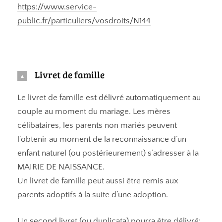
https://www.service-
public.fr/particuliers/vosdroits/N144
Livret de famille
Le livret de famille est délivré automatiquement au
couple au moment du mariage. Les mères
célibataires, les parents non mariés peuvent
l’obtenir au moment de la reconnaissance d’un
enfant naturel (ou postérieurement) s’adresser à la
MAIRIE DE NAISSANCE.
Un livret de famille peut aussi être remis aux
parents adoptifs à la suite d’une adoption.
Un second livret (ou duplicata) pourra être délivré: