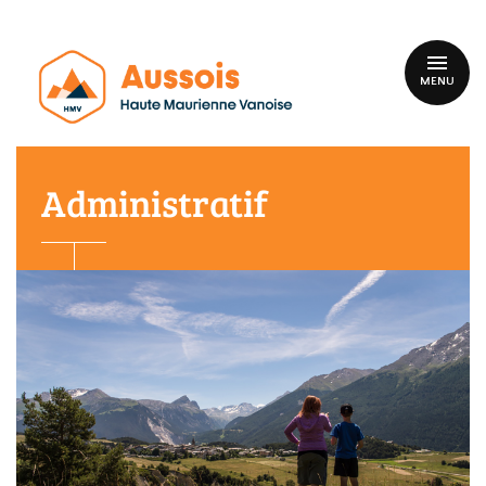
MENU
Administratif