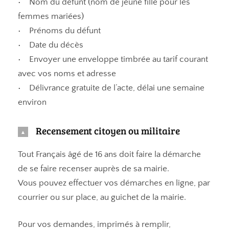
• Nom du défunt (nom de jeune fille pour les
femmes mariées)
• Prénoms du défunt
• Date du décès
• Envoyer une enveloppe timbrée au tarif courant
avec vos noms et adresse
• Délivrance gratuite de l’acte, délai une semaine
environ
Recensement citoyen ou militaire
Tout Français âgé de 16 ans doit faire la démarche
de se faire recenser auprès de sa mairie.
Vous pouvez effectuer vos démarches en ligne, par
courrier ou sur place, au guichet de la mairie.
Pour vos demandes, imprimés à remplir,