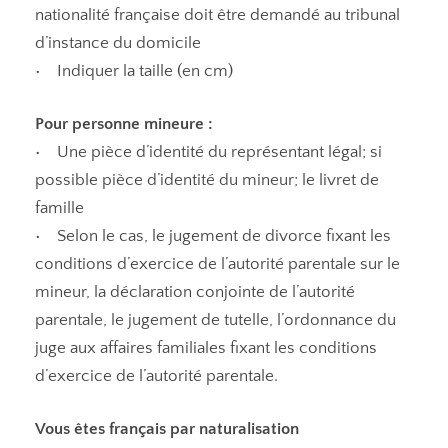
nationalité française doit être demandé au tribunal
d’instance du domicile
• Indiquer la taille (en cm)
Pour personne mineure :
• Une pièce d’identité du représentant légal; si
possible pièce d’identité du mineur; le livret de
famille
• Selon le cas, le jugement de divorce fixant les
conditions d’exercice de l’autorité parentale sur le
mineur, la déclaration conjointe de l’autorité
parentale, le jugement de tutelle, l’ordonnance du
juge aux affaires familiales fixant les conditions
d’exercice de l’autorité parentale.
Vous êtes français par naturalisation