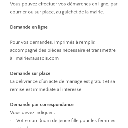
Vous pouvez effectuer vos démarches en ligne, par
courrier ou sur place, au guichet de la mairie.
Demande en ligne
Pour vos demandes, imprimés à remplir,
accompagné des pièces nécessaire et transmettre
à : mairie@aussois.com
Demande sur place
La délivrance d’un acte de mariage est gratuit et sa
remise est immédiate à l’intéressé
Demande par correspondance
Vous devez indiquer :
• Votre nom (nom de jeune fille pour les femmes