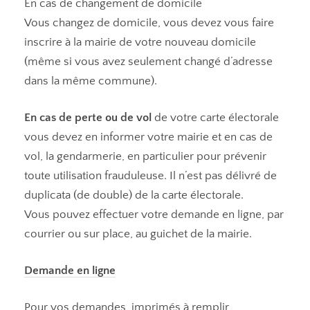
En cas de changement de domicile
Vous changez de domicile, vous devez vous faire
inscrire à la mairie de votre nouveau domicile
(même si vous avez seulement changé d’adresse
dans la même commune).
En cas de perte ou de vol
de votre carte électorale
vous devez en informer votre mairie et en cas de
vol, la gendarmerie, en particulier pour prévenir
toute utilisation frauduleuse. Il n’est pas délivré de
duplicata (de double) de la carte électorale.
Vous pouvez effectuer votre demande en ligne, par
courrier ou sur place, au guichet de la mairie.
Demande en ligne
Pour vos demandes, imprimés à remplir,