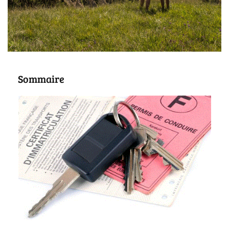
Sommaire