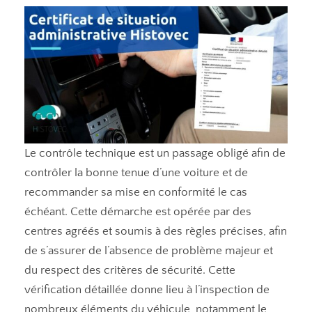
Le contrôle technique est un passage obligé afin de
contrôler la bonne tenue d’une voiture et de
recommander sa mise en conformité le cas
échéant. Cette démarche est opérée par des
centres agréés et soumis à des règles précises, afin
de s’assurer de l’absence de problème majeur et
du respect des critères de sécurité. Cette
vérification détaillée donne lieu à l’inspection de
nombreux éléments du véhicule, notamment le