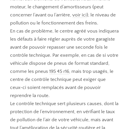
moteur, le changement d’amortisseurs (peut
concerner l’avant ou l’arrière,
voir ici
), le niveau de
pollution ou le fonctionnement des freins.
En cas de problème, le centre agréé vous indiquera
les défauts à faire régler auprès de votre garagiste
avant de pouvoir repasser une seconde fois le
contrôle technique. Par exemple, en cas de si votre
véhicule dispose de pneus de format standard,
comme les pneus
195 45 r16
, mais trop usagés, le
centre de contrôle technique peut exiger que
ceux-ci soient remplacés avant de pouvoir
reprendre la route.
Le contrôle technique sert plusieurs causes, dont la
protection de l’environnement, en vérifiant le taux
de pollution de l’air de votre véhicule, mais avant
tout l’amélioration de la sécurité routière et la