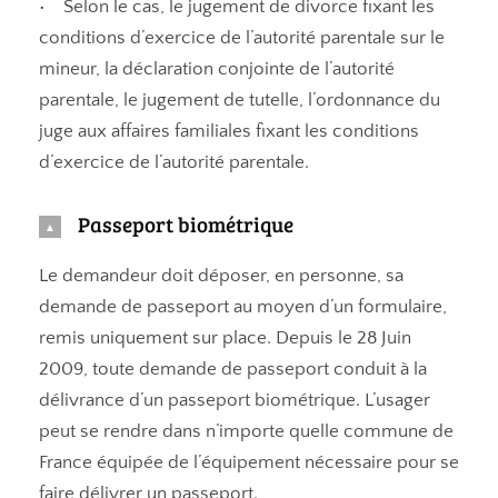
• Selon le cas, le jugement de divorce fixant les
conditions d’exercice de l’autorité parentale sur le
mineur, la déclaration conjointe de l’autorité
parentale, le jugement de tutelle, l’ordonnance du
juge aux affaires familiales fixant les conditions
d’exercice de l’autorité parentale.
Passeport biométrique
Le demandeur doit déposer, en personne, sa
demande de passeport au moyen d’un formulaire,
remis uniquement sur place. Depuis le 28 Juin
2009, toute demande de passeport conduit à la
délivrance d’un passeport biométrique. L’usager
peut se rendre dans n’importe quelle commune de
France équipée de l’équipement nécessaire pour se
faire délivrer un passeport.