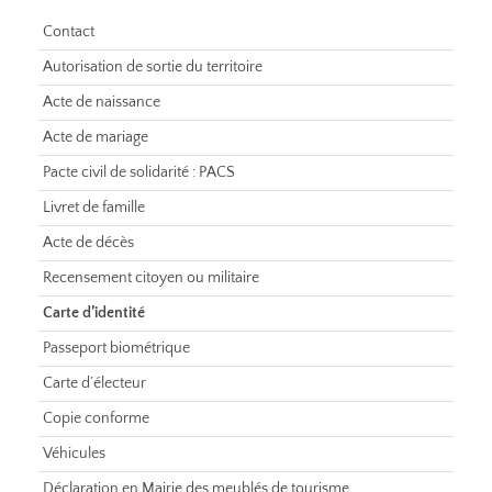
Contact
Autorisation de sortie du territoire
Acte de naissance
Acte de mariage
Pacte civil de solidarité : PACS
Livret de famille
Acte de décès
Recensement citoyen ou militaire
Carte d’identité
Passeport biométrique
Carte d’électeur
Copie conforme
Véhicules
Déclaration en Mairie des meublés de tourisme