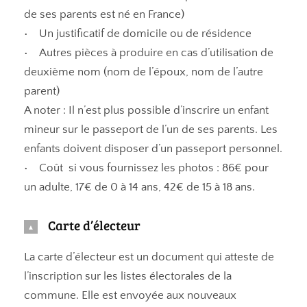
de ses parents est né en France)
• Un justificatif de domicile ou de résidence
• Autres pièces à produire en cas d’utilisation de
deuxième nom (nom de l’époux, nom de l’autre
parent)
A noter : Il n’est plus possible d’inscrire un enfant
mineur sur le passeport de l’un de ses parents. Les
enfants doivent disposer d’un passeport personnel.
• Coût si vous fournissez les photos : 86€ pour
un adulte, 17€ de 0 à 14 ans, 42€ de 15 à 18 ans.
Carte d’électeur
La carte d’électeur est un document qui atteste de
l’inscription sur les listes électorales de la
commune. Elle est envoyée aux nouveaux