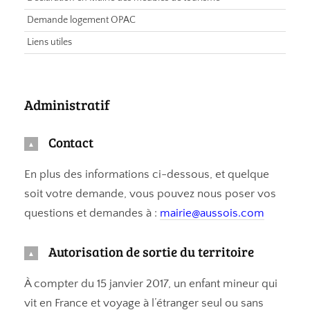
Demande logement OPAC
Liens utiles
Administratif
Contact
En plus des informations ci-dessous, et quelque
soit votre demande, vous pouvez nous poser vos
questions et demandes à :
mairie@aussois.com
Autorisation de sortie du territoire
À compter du 15 janvier 2017, un enfant mineur qui
vit en France et voyage à l’étranger seul ou sans