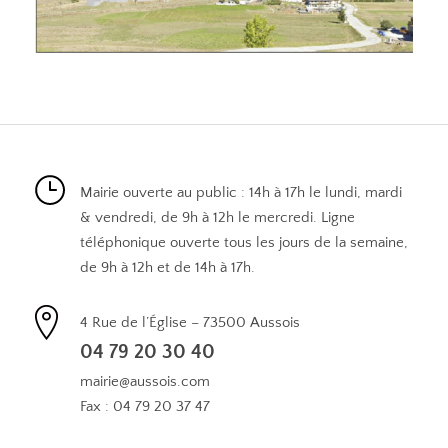
Mairie ouverte au public : 14h à 17h le lundi, mardi
& vendredi, de 9h à 12h le mercredi. Ligne
téléphonique ouverte tous les jours de la semaine,
de 9h à 12h et de 14h à 17h.
4 Rue de l’Église – 73500 Aussois
04 79 20 30 40
mairie@aussois.com
Fax : 04 79 20 37 47