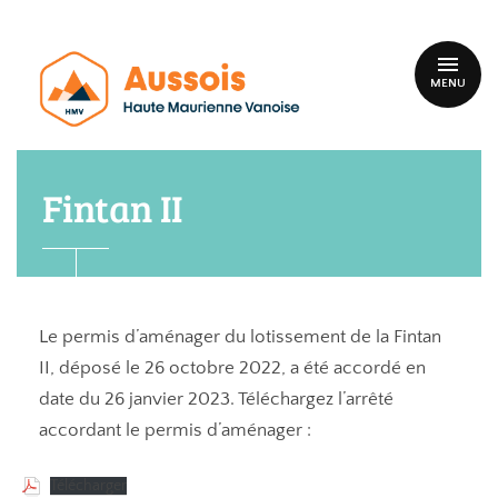
MENU
Fintan II
Le permis d’aménager du lotissement de la Fintan
II, déposé le 26 octobre 2022, a été accordé en
date du 26 janvier 2023. Téléchargez l’arrêté
accordant le permis d’aménager :
Télécharger